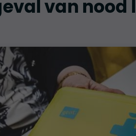
geval van nood 