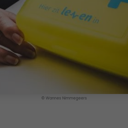
© Wannes Nimmegeers